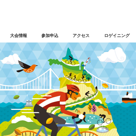
大会情報
参加申込
アクセス
ロゲイニング