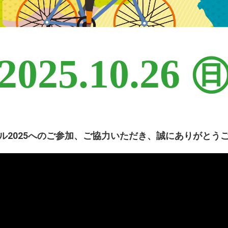
2025.10.26 
ル2025へのご参加、ご協力いただき、
誠にありがとう