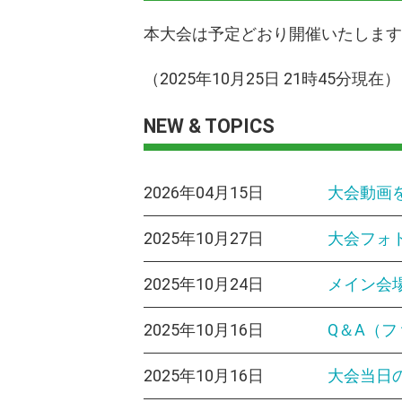
本大会は予定どおり開催いたしま
（2025年10月25日 21時45分現在）
NEW & TOPICS
2026年04月15日
大会動画
2025年10月27日
大会フォ
2025年10月24日
メイン会
2025年10月16日
Q＆A（
2025年10月16日
大会当日