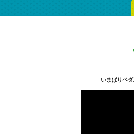
いまばりペダ