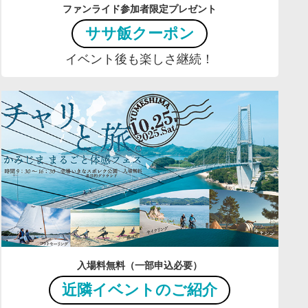
ファンライド参加者限定プレゼント
ササ飯クーポン
イベント後も楽しさ継続！
入場料無料（一部申込必要）
近隣イベントのご紹介