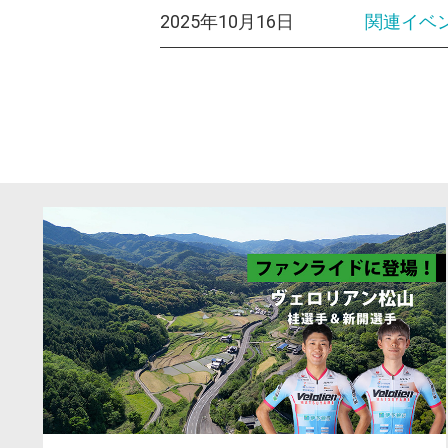
2025年10月16日
関連イベント