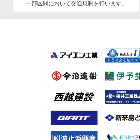
一部区間において交通規制を行います。