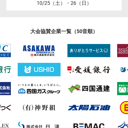
10/25（土）・26（日）
大会協賛企業一覧（50音順）