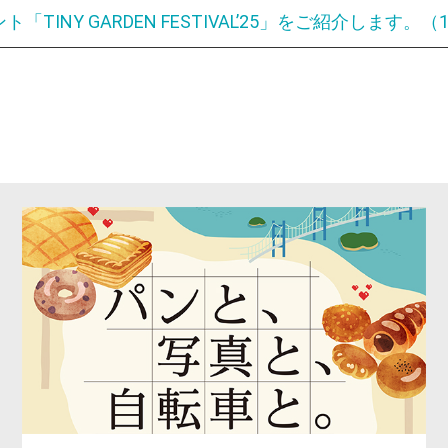
「TINY GARDEN FESTIVAL’25」をご紹介します。