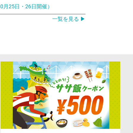
（10月25日・26日開催）
一覧を見る ▶