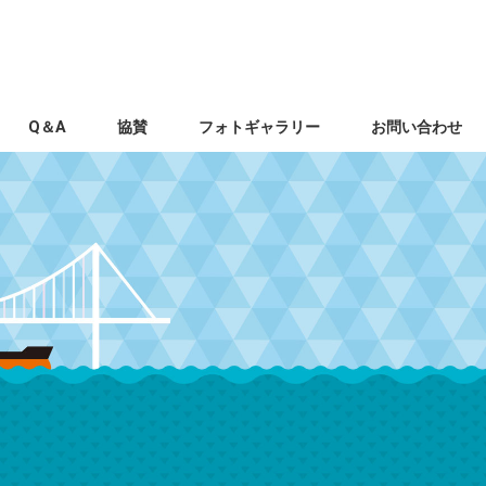
Q＆A
協賛
フォトギャラリー
お問い合わせ