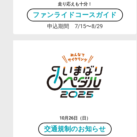
走り応えも十分！
ファンライドコースガイド
申込期間 7/15〜8/29
10月26日（日）
交通規制のお知らせ