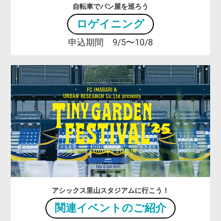
自転車でパン屋を巡ろう
ロゲイニング
申込期間 9/5〜10/8
アシックス里山スタジアムに行こう！
関連イベントのご紹介